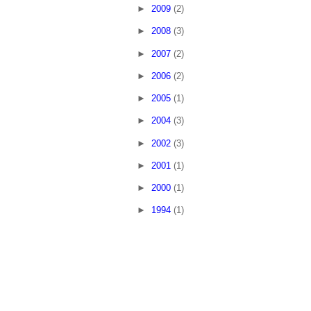
►
2009
(2)
►
2008
(3)
►
2007
(2)
►
2006
(2)
►
2005
(1)
►
2004
(3)
►
2002
(3)
►
2001
(1)
►
2000
(1)
►
1994
(1)