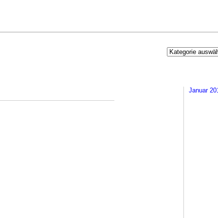
Januar 20