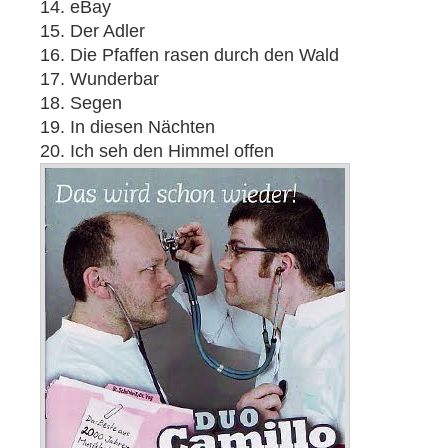
14. eBay
15. Der Adler
16. Die Pfaffen rasen durch den Wald
17. Wunderbar
18. Segen
19. In diesen Nächten
20. Ich seh den Himmel offen