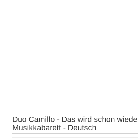
Duo Camillo - Das wird schon wieder
Musikkabarett - Deutsch